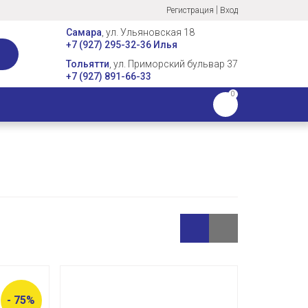
|
Регистрация
Вход
Самара
, ул. Ульяновская 18
+7 (927) 295-32-36 Илья
Тольятти
, ул. Приморский бульвар 37
+7 (927) 891-66-33
0
- 75%