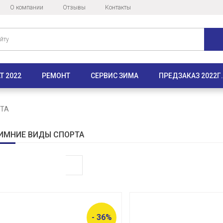
О компании
Отзывы
Контакты
Т 2022
РЕМОНТ
СЕРВИС ЗИМА
ПРЕДЗАКАЗ 2022Г.
РТА
ИМНИЕ ВИДЫ СПОРТА
- 36%