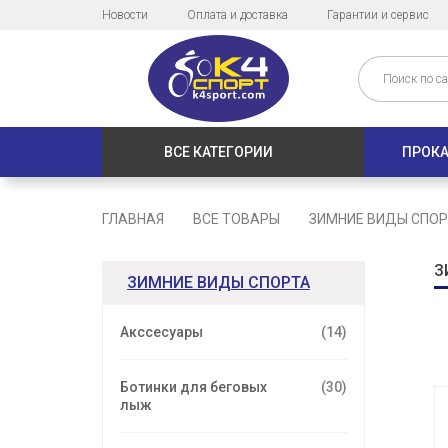
Новости
Оплата и доставка
Гарантии и сервис
ВСЕ КАТЕГОРИИ
ПРОКА
ГЛАВНАЯ
ВСЕ ТОВАРЫ
ЗИМНИЕ ВИДЫ СПО
З
ЗИМНИЕ ВИДЫ СПОРТА
Акссесуары
(14)
Ботинки для беговых
(30)
лыж