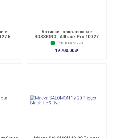
ные
Ботинки горнолыжные
 27.5
ROSSIGNOL Alltrack Pro 100 27
Есть в наличии
19 700.00
₽