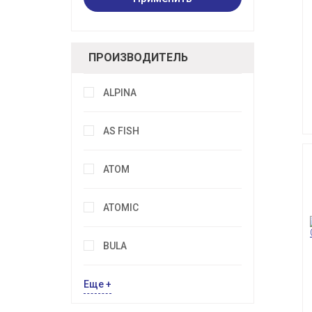
ПРОИЗВОДИТЕЛЬ
ALPINA
AS FISH
ATOM
ATOMIC
BULA
Еще +