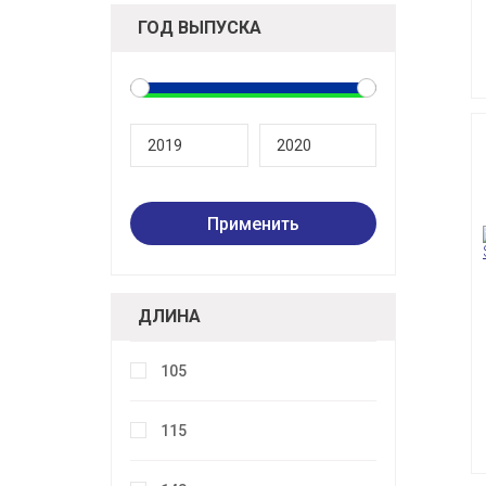
ГОД ВЫПУСКА
ДЛИНА
105
115