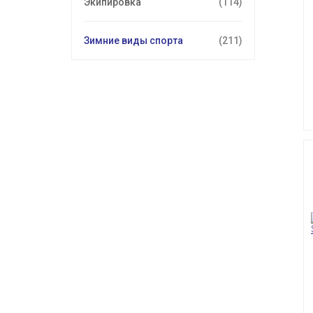
Экипировка
(114)
Зимние виды спорта
(211)