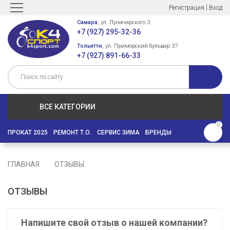
|
Регистрация
Вход
Самара
, ул. Луначарского 3
+7 (927) 295-32-36
Тольятти
, ул. Приморский бульвар 37
+7 (927) 891-66-33
ВСЕ КАТЕГОРИИ
0
ПРОКАТ 2025
РЕМОНТ Т.О.
СЕРВИС ЗИМА
БРЕНДЫ
ГЛАВНАЯ
ОТЗЫВЫ
ОТЗЫВЫ
Напишите свой отзыв о нашей компании?