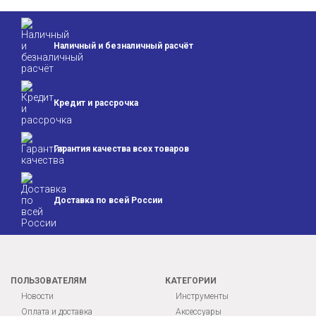
Наличный и безналичный расчёт
Кредит и
рассрочка
Гарантия качества
всех товаров
Доставка по всей
России
ПОЛЬЗОВАТЕЛЯМ
КАТЕГОРИИ
Новости
Инструменты
Оплата и доставка
Аксессуары