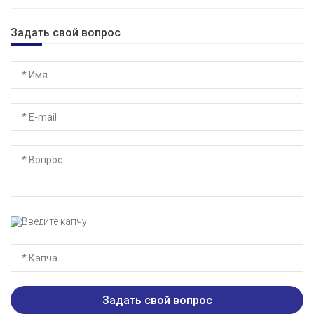
Задать свой вопрос