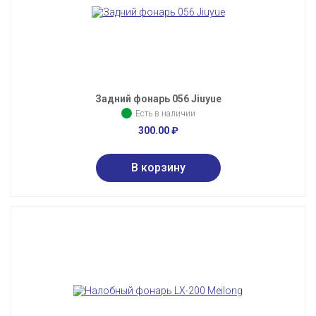
Задний фонарь 056 Jiuyue
Есть в наличии
300.00
₽