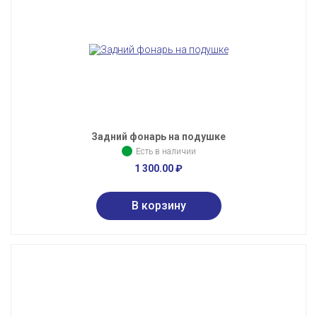
Задний фонарь на подушке
Есть в наличии
1 300.00
₽