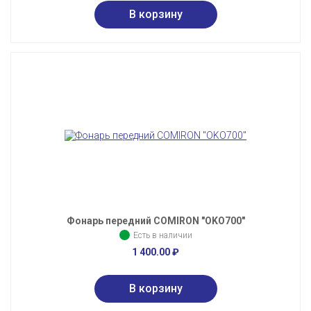
Фонарь передний COMIRON "OKO700"
Есть в наличии
1 400.00
₽