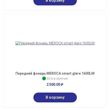
Передний фонарь MEROCA smart glare 1600LM
Есть в наличии
2 500.00
₽