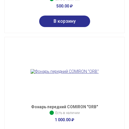
500.00
₽
Фонарь передний COMIRON "ORB"
Есть в наличии
1 000.00
₽