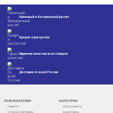
Наличный и безналичный расчёт
Кредит и
рассрочка
Гарантия качества
всех товаров
Доставка по всей
России
ПОЛЬЗОВАТЕЛЯМ
КАТЕГОРИИ
Новости
Инструменты
Оплата и доставка
Аксессуары