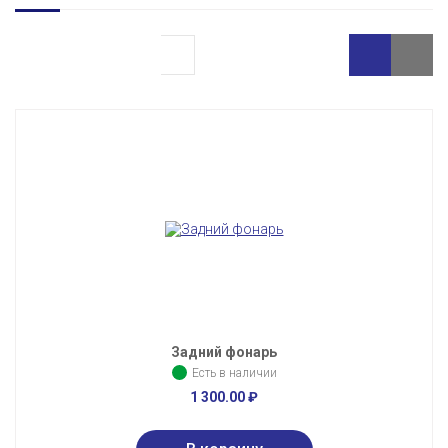
Задний фонарь
Есть в наличии
1 300.00
₽