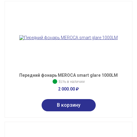
Передний фонарь MEROCA smart glare 1000LM
Есть в наличии
2 000.00
₽