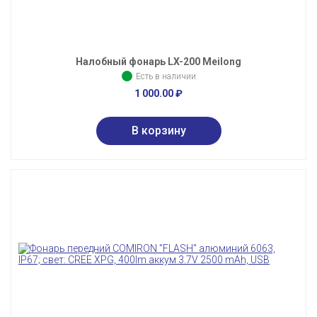
Налобный фонарь LX-200 Meilong
Есть в наличии
1 000.00
₽