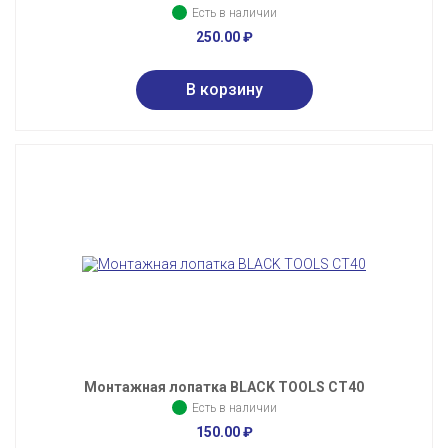
Есть в наличии
250.00
₽
Монтажная лопатка BLACK TOOLS CT40
Есть в наличии
150.00
₽