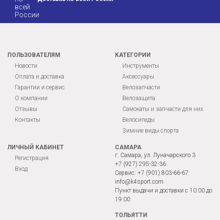
ПОЛЬЗОВАТЕЛЯМ
КАТЕГОРИИ
Новости
Инструменты
Оплата и доставка
Аксессуары
Гарантии и сервис
Велозапчасти
О компании
Велозащита
Отзывы
Самокаты и запчасти для них
Контакты
Велосипеды
Зимние виды спорта
ЛИЧНЫЙ КАБИНЕТ
САМАРА
г. Самара, ул. Луначарского 3
Регистрация
+7 (927) 295-32-36
Вход
Сервис:
+7 (901) 803-66-67
info@k4sport.com
Пункт выдачи и доставки с 10:00 до
19:00
ТОЛЬЯТТИ