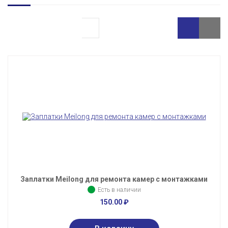
Заплатки Meilong для ремонта камер с монтажками
Есть в наличии
150.00
₽