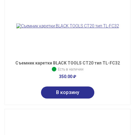
Съемник каретки BLACK TOOLS CT20 тип TL-FC32
Есть в наличии
350.00
₽