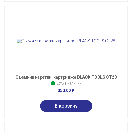
Съемник каретки-картриджа BLACK TOOLS CT28
Есть в наличии
350.00
₽