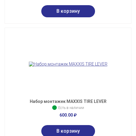
Набор монтажек MAXXIS TIRE LEVER
Есть в наличии
600.00
₽