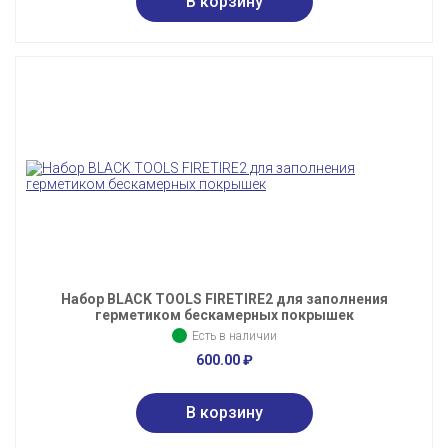
Набор BLACK TOOLS FIRETIRE2 для заполнения
герметиком бескамерных покрышек
Есть в наличии
600.00
₽