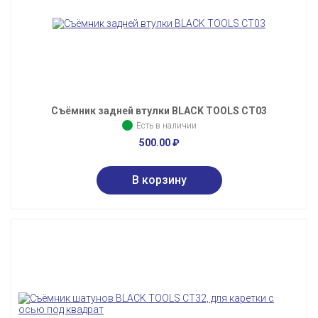
Съёмник задней втулки BLACK TOOLS CT03
Есть в наличии
500.00
₽