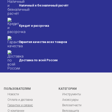
Наличный и безналичный расчёт
Кредит и
рассрочка
Гарантия качества
всех товаров
Доставка по всей
России
ПОЛЬЗОВАТЕЛЯМ
КАТЕГОРИИ
Новости
Инструменты
Оплата и доставка
Аксессуары
Гарантии и сервис
Велозапчасти
О компании
Велозащита