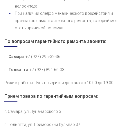
велосипеда.
При наличии следов механического воздействия и
признаков самостоятельного ремонта, который мог
стать причиной поломки.
По вопросам гарантийного ремонта звоните:
г. Самара
: +7 (927) 295-32-36
г. Тольятти
: +7 (927) 891-66-33
Режим работы: Пункт выдачи и доставки с 10:00 до 19:00
Прием товара по гарантийным вопросам:
г. Самара, ул. Луначарского 3
г. Тольятти, ул. Приморский бульвар 37