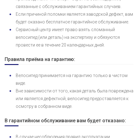
связанные с обслуживанием гарантийных случаев.
Если причиной поломки является заводской дефект, вам
будет оказано бесплатное гарантийное обслуживание.
Сервисный центр имеет право взять сломанный
велосипед (или деталь) на экспертизу и обязуются
провести ее в течение 20 календарных дней.
Правила приёма на гарантию:
Велосипед принимается на гарантию только в чистом
виде.
Вне зависимости от того, какая деталь была повреждена
или является дефектной, велосипед предоставляется к
осмотру в собранном виде.
В гарантийном обслуживание вам будет отказано:
В случае несоблюдения правил эксплуатации