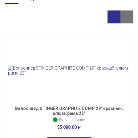
Велосипед STINGER GRAPHITE COMP 29" красный,
алюм. рама 22"
Есть в наличии
55 000.00
₽