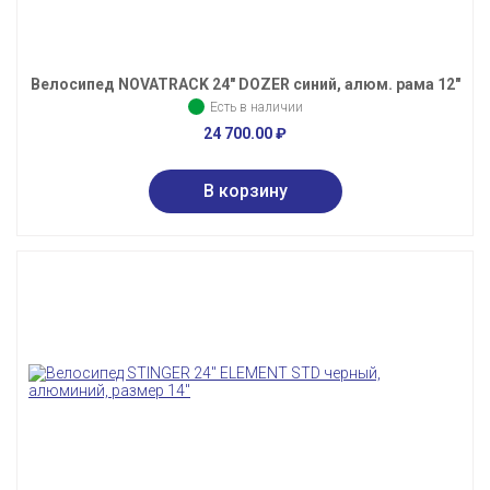
Велосипед NOVATRACK 24" DOZER синий, алюм. рама 12"
Есть в наличии
24 700.00
₽