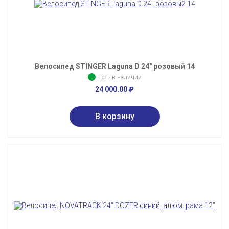
Велосипед STINGER Laguna D 24" розовый 14
Есть в наличии
24 000.00
₽