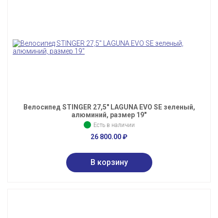
Велосипед STINGER 27,5" LAGUNA EVO SE зеленый,
алюминий, размер 19"
Есть в наличии
26 800.00
₽