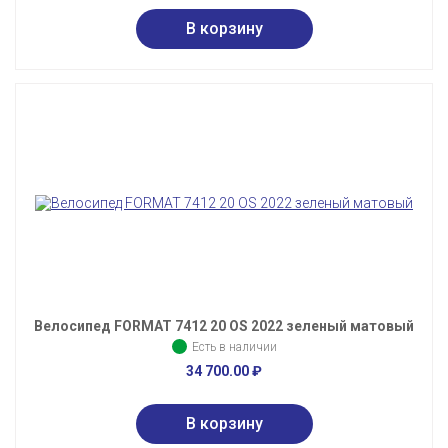
Велосипед FORMAT 7412 20 OS 2022 зеленый матовый
Есть в наличии
34 700.00
₽