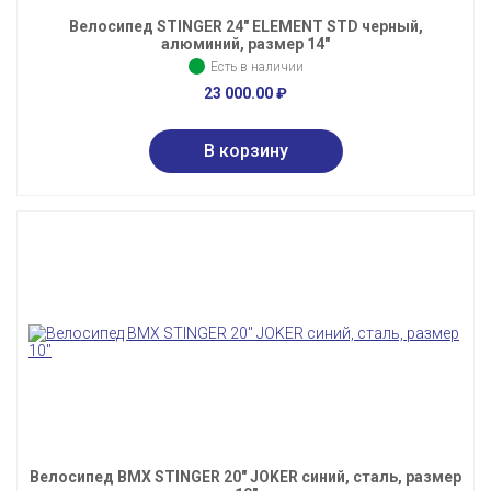
Велосипед STINGER 24" ELEMENT STD черный,
алюминий, размер 14"
Есть в наличии
23 000.00
₽
Велосипед BMX STINGER 20" JOKER синий, сталь, размер