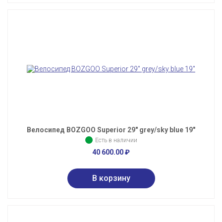
Велосипед BOZGOO Superior 29" grey/sky blue 19"
Есть в наличии
40 600.00
₽