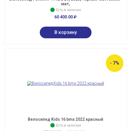
мат,
Есть в наличии
60 400.00
₽
- 7%
Велосипед Kids 16 bmx 2022 красный
Есть в наличии