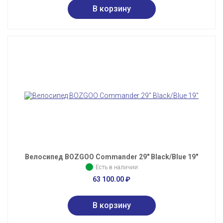
Велосипед BOZGOO Commander 29" Black/Blue 19"
Есть в наличии
63 100.00
₽