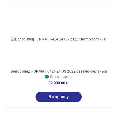
Велосипед FORMAT 6424 24 OS 2022 светло-зеленый
Есть в наличии
32 900.00
₽