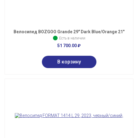
Велосипед BOZGOO Grande 29" Dark Blue/Orange 21"
Есть в наличии
51 700.00
₽