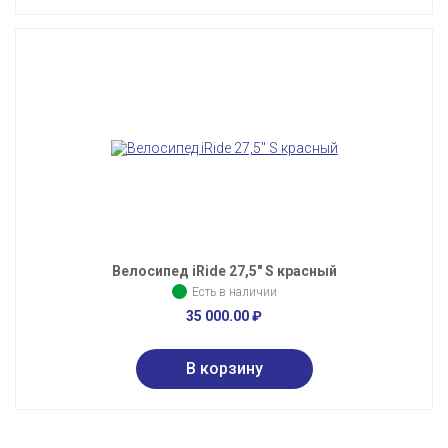
Велосипед iRide 27,5" S красный
Есть в наличии
35 000.00
₽