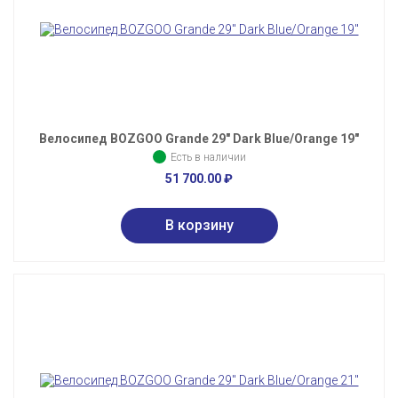
Велосипед BOZGOO Grande 29" Dark Blue/Orange 19"
Есть в наличии
51 700.00
₽