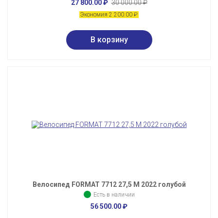
27 800.00
₽
30 000.00
₽
Экономия 2 200.00
₽
Велосипед FORMAT 7712 27,5 М 2022 голубой
Есть в наличии
56 500.00
₽