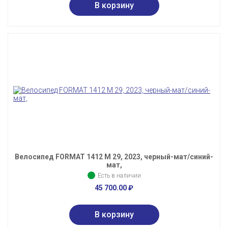
Велосипед FORMAT 1412 М 29, 2023, черный-мат/синий-
мат,
Есть в наличии
45 700.00
₽