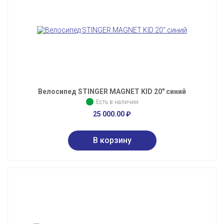
Велосипед STINGER MAGNET KID 20" синий
Есть в наличии
25 000.00
₽