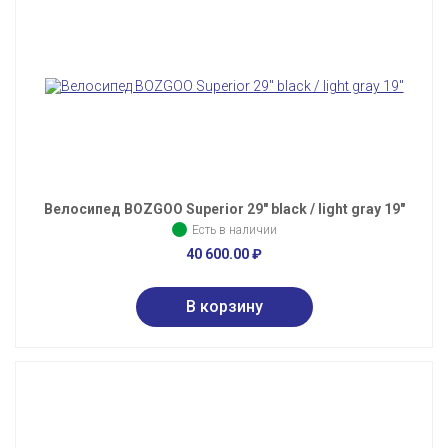
Велосипед BOZGOO Superior 29" black / light gray 19"
Есть в наличии
40 600.00
₽