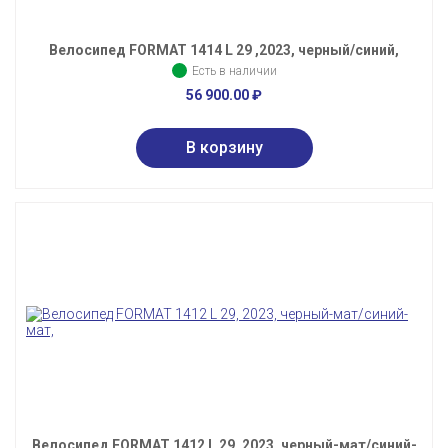
Велосипед FORMAT 1414 L 29 ,2023, черный/синий,
Есть в наличии
56 900.00
₽
Велосипед FORMAT 1412 L 29, 2023, черный-мат/синий-