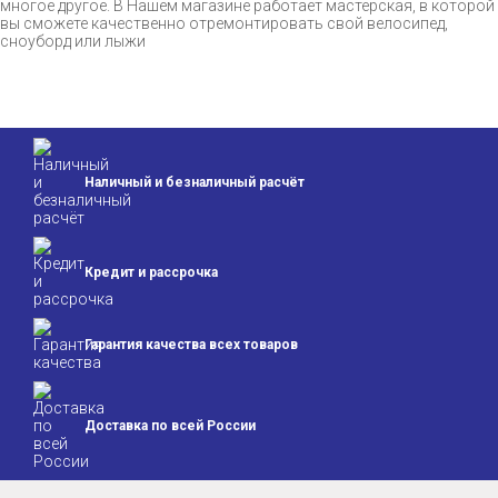
многое другое. В Нашем магазине работает мастерская, в которой
вы сможете качественно отремонтировать свой велосипед,
сноуборд или лыжи
Наличный и безналичный расчёт
Кредит и
рассрочка
Гарантия качества
всех товаров
Доставка по всей
России