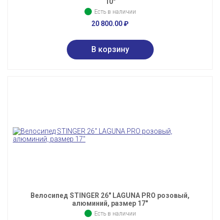
10"
Есть в наличии
20 800.00
₽
Велосипед STINGER 26" LAGUNA PRO розовый,
алюминий, размер 17"
Есть в наличии