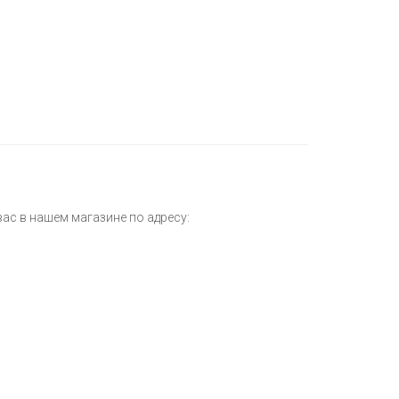
вас в нашем магазине по адресу: