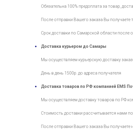
Обязательна 100% предоплата за товар, дост
После отправки Вашего заказа Вы получаете 
Срок доставки по Самарской области после оп
Доставка курьером до Самары
Мы осуществляем курьерскую доставку заказо
День в день 1500р. до адреса получателя
Доставка товаров по РФ компанией EMS По
Мы осуществляем доставку товаров по РФ ком
Стоимость доставки рассчитывается нами по
После отправки Вашего заказа Вы получаете