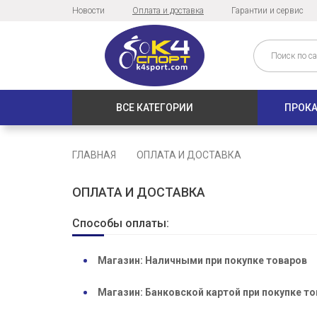
Новости
Оплата и доставка
Гарантии и сервис
ВСЕ КАТЕГОРИИ
ПРОКА
ГЛАВНАЯ
ОПЛАТА И ДОСТАВКА
ОПЛАТА И ДОСТАВКА
Способы оплаты:
Магазин: Наличными при покупке товаров
Магазин: Банковской картой при покупке т