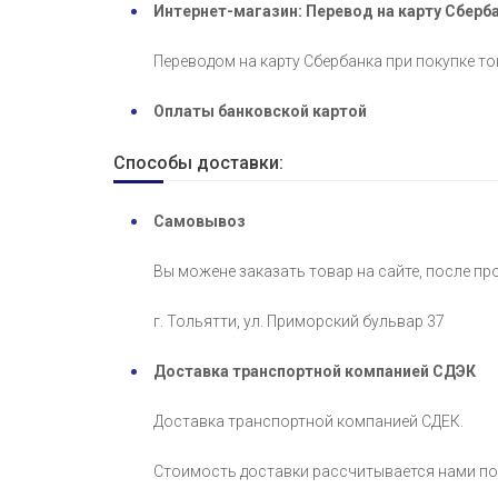
Интернет-магазин: Перевод на карту Сберб
Переводом на карту Сбербанка при покупке то
Оплаты банковской картой
Способы доставки:
Самовывоз
Вы можене заказать товар на сайте, после пр
г. Тольятти, ул. Приморский бульвар 37
Доставка транспортной компанией СДЭК
Доставка транспортной компанией СДЕК.
Стоимость доставки рассчитывается нами по