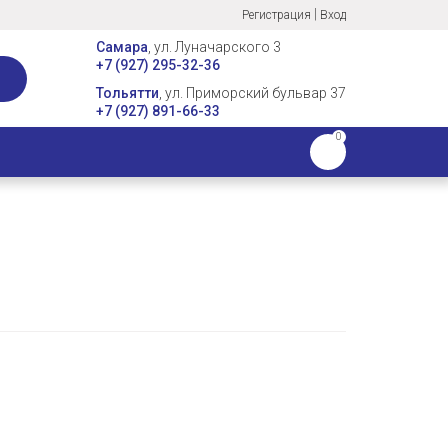
|
Регистрация
Вход
Самара
, ул. Луначарского 3
+7 (927) 295-32-36
Тольятти
, ул. Приморский бульвар 37
+7 (927) 891-66-33
0