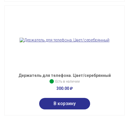
Держатель для телефона. Цвет/серебрянный
Есть в наличии
300.00
₽