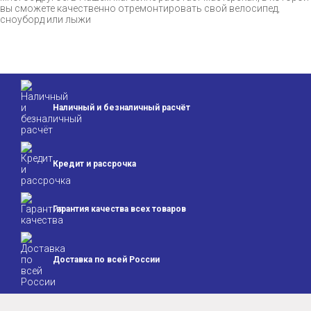
вы сможете качественно отремонтировать свой велосипед,
сноуборд или лыжи
Наличный и безналичный расчёт
Кредит и
рассрочка
Гарантия качества
всех товаров
Доставка по всей
России