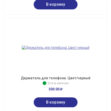
Держатель для телефона. Цвет/черный
Есть в наличии
300.00
₽