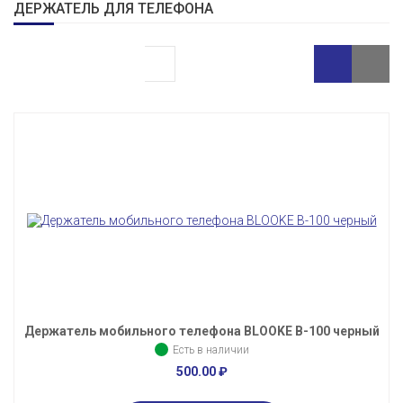
ДЕРЖАТЕЛЬ ДЛЯ ТЕЛЕФОНА
Держатель мобильного телефона BLOOKE B-100 черный
Есть в наличии
500.00
₽