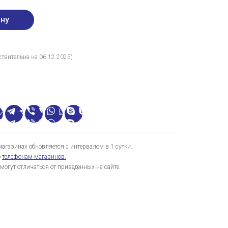
твительна на 06.12.2025)
газинах обновляется с интервалом в 1 сутки.
о
телефонам магазинов.
могут отличаться от приведенных на сайте.