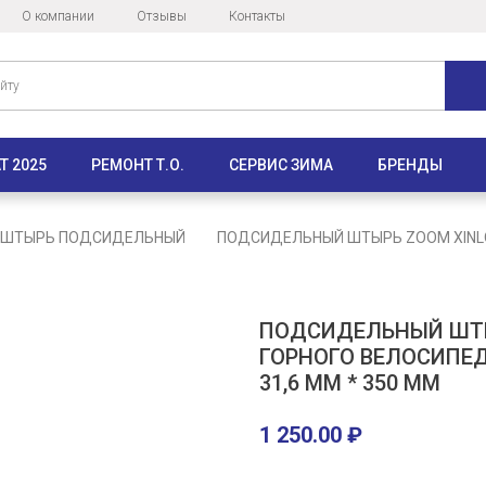
О компании
Отзывы
Контакты
Т 2025
РЕМОНТ Т.О.
СЕРВИС ЗИМА
БРЕНДЫ
ШТЫРЬ ПОДСИДЕЛЬНЫЙ
ПОДСИДЕЛЬНЫЙ ШТЫРЬ ZOOM XINL
ПОДСИДЕЛЬНЫЙ ШТЫ
ГОРНОГО ВЕЛОСИПЕД
31,6 ММ * 350 ММ
1 250.00
₽