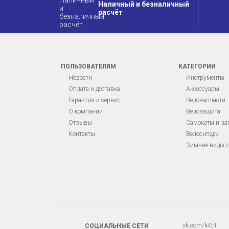
Наличный и безналичный
расчёт
ПОЛЬЗОВАТЕЛЯМ
КАТЕГОРИИ
Новости
Инструменты
Оплата и доставка
Аксессуары
Гарантии и сервис
Велозапчасти
О компании
Велозащита
Отзывы
Самокаты и за
Контакты
Велосипеды
Зимние виды с
vk.com/k4tlt
СОЦИАЛЬНЫЕ СЕТИ