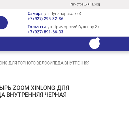
|
Регистрация
Вход
Самара
, ул. Луначарского 3
+7 (927) 295-32-36
Тольятти
, ул. Приморский бульвар 37
+7 (927) 891-66-33
0
ONG ДЛЯ ГОРНОГО ВЕЛОСИПЕДА ВНУТРЕННЯЯ
РЬ ZOOM XINLONG ДЛЯ
А ВНУТРЕННЯЯ ЧЕРНАЯ