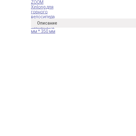
Описание