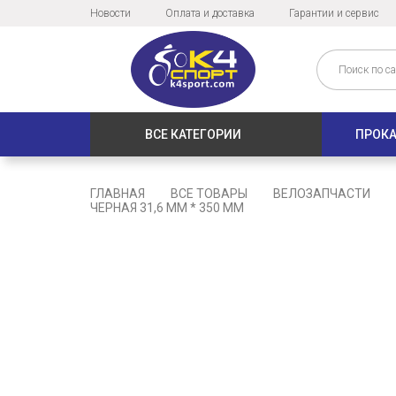
Новости
Оплата и доставка
Гарантии и сервис
ВСЕ КАТЕГОРИИ
ПРОКА
ГЛАВНАЯ
ВСЕ ТОВАРЫ
ВЕЛОЗАПЧАСТИ
ЧЕРНАЯ 31,6 ММ * 350 ММ