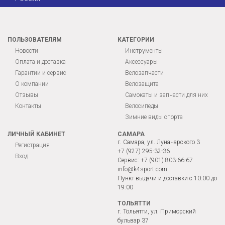
ПОЛЬЗОВАТЕЛЯМ
КАТЕГОРИИ
Новости
Инструменты
Оплата и доставка
Аксессуары
Гарантии и сервис
Велозапчасти
О компании
Велозащита
Отзывы
Самокаты и запчасти для них
Контакты
Велосипеды
Зимние виды спорта
ЛИЧНЫЙ КАБИНЕТ
САМАРА
г. Самара, ул. Луначарского 3
Регистрация
+7 (927) 295-32-36
Вход
Сервис:
+7 (901) 803-66-67
info@k4sport.com
Пункт выдачи и доставки с 10:00 до
19:00
ТОЛЬЯТТИ
г. Тольятти, ул. Приморский
бульвар 37