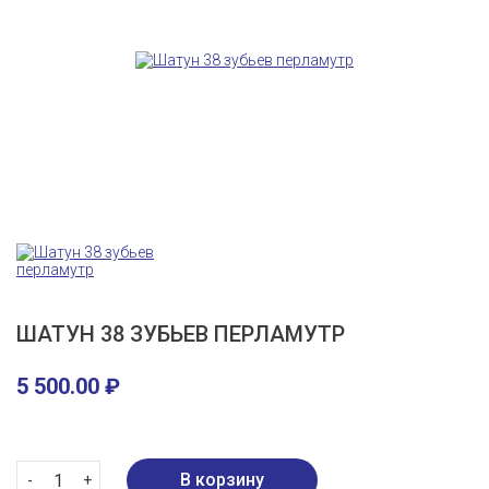
ШАТУН 38 ЗУБЬЕВ ПЕРЛАМУТР
5 500.00
₽
-
+