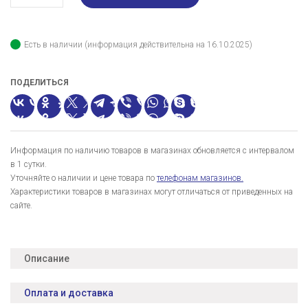
Есть в наличии (информация действительна на 16.10.2025)
ПОДЕЛИТЬСЯ
Информация по наличию товаров в магазинах обновляется с интервалом
в 1 сутки.
Уточняйте о наличии и цене товара по
телефонам магазинов.
Характеристики товаров в магазинах могут отличаться от приведенных на
сайте.
Описание
Оплата и доставка