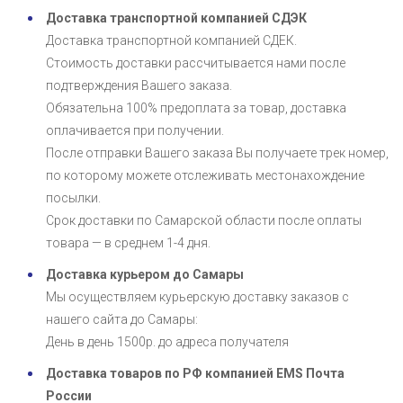
Доставка транспортной компанией СДЭК
Доставка транспортной компанией СДЕК.
Стоимость доставки рассчитывается нами после
подтверждения Вашего заказа.
Обязательна 100% предоплата за товар, доставка
оплачивается при получении.
После отправки Вашего заказа Вы получаете трек номер,
по которому можете отслеживать местонахождение
посылки.
Срок доставки по Самарской области после оплаты
товара — в среднем 1-4 дня.
Доставка курьером до Самары
Мы осуществляем курьерскую доставку заказов с
нашего сайта до Самары:
День в день 1500р. до адреса получателя
Доставка товаров по РФ компанией EMS Почта
России