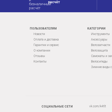
расчёт
ПОЛЬЗОВАТЕЛЯМ
КАТЕГОРИИ
Новости
Инструменты
Оплата и доставка
Аксессуары
Гарантии и сервис
Велозапчасти
О компании
Велозащита
Отзывы
Самокаты и за
Контакты
Велосипеды
Зимние виды с
vk.com/k4tlt
СОЦИАЛЬНЫЕ СЕТИ