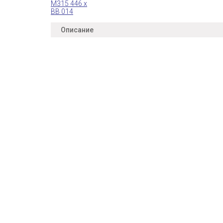
Описание