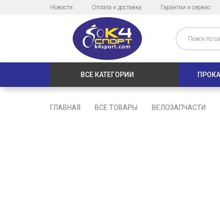
Новости
Оплата и доставка
Гарантии и сервис
ВСЕ КАТЕГОРИИ
ПРОКА
ГЛАВНАЯ
ВСЕ ТОВАРЫ
ВЕЛОЗАПЧАСТИ