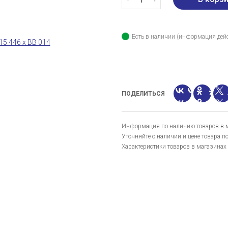
Есть в наличии (информация дейс
ПОДЕЛИТЬСЯ
Информация по наличию товаров в ма
Уточняйте о наличии и цене товара п
Характеристики товаров в магазинах 